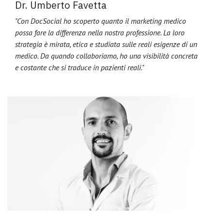
Dr. Umberto Favetta
"Con DocSocial ho scoperto quanto il marketing medico
possa fare la differenza nella nostra professione. La loro
strategia è mirata, etica e studiata sulle reali esigenze di un
medico. Da quando collaboriamo, ho una visibilità concreta
e costante che si traduce in pazienti reali."