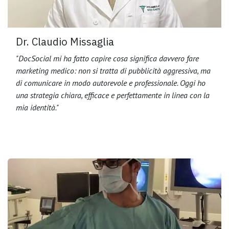
Dr. Claudio Missaglia
"DocSocial mi ha fatto capire cosa significa davvero fare
marketing medico: non si tratta di pubblicità aggressiva, ma
di comunicare in modo autorevole e professionale. Oggi ho
una strategia chiara, efficace e perfettamente in linea con la
mia identità."