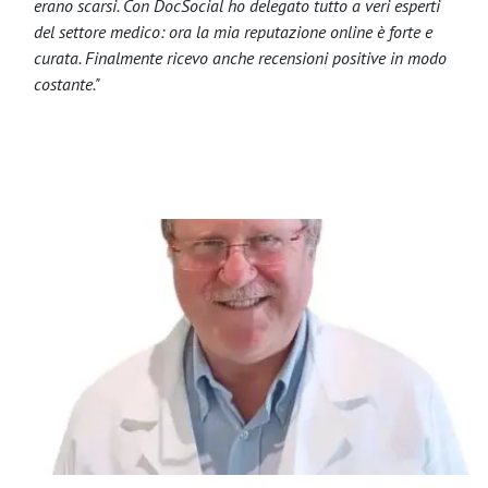
erano scarsi. Con DocSocial ho delegato tutto a veri esperti
del settore medico: ora la mia reputazione online è forte e
curata. Finalmente ricevo anche recensioni positive in modo
costante."