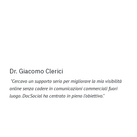
Dr. Giacomo Clerici
"Cercavo un supporto serio per migliorare la mia visibilità
online senza cadere in comunicazioni commerciali fuori
luogo. DocSocial ha centrato in pieno l’obiettivo."