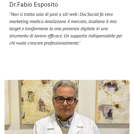
Dr.Fabio Esposito
"Non si tratta solo di post o siti web: DocSocial fa vero
marketing medico. Analizzano il mercato, studiano il mio
target e trasformano la mia presenza digitale in uno
strumento di lavoro efficace. Un supporto indispensabile per
chi vuole crescere professionalmente."