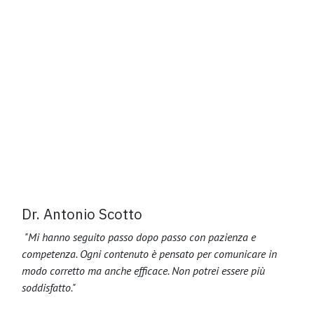
Dr. Antonio Scotto
"Mi hanno seguito passo dopo passo con pazienza e
competenza. Ogni contenuto è pensato per comunicare in
modo corretto ma anche efficace. Non potrei essere più
soddisfatto."