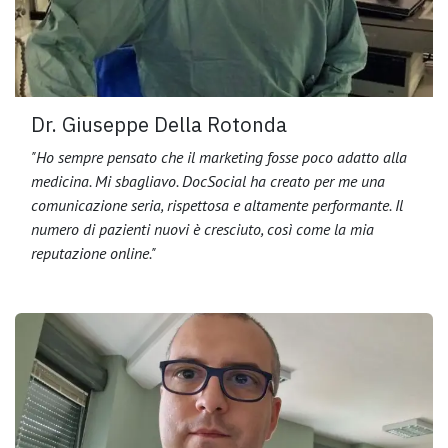
Dr. Giuseppe Della Rotonda
"Ho sempre pensato che il marketing fosse poco adatto alla
medicina. Mi sbagliavo. DocSocial ha creato per me una
comunicazione seria, rispettosa e altamente performante. Il
numero di pazienti nuovi è cresciuto, così come la mia
reputazione online."