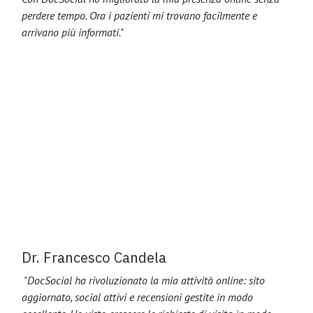
perdere tempo. Ora i pazienti mi trovano facilmente e
arrivano più informati."
Dr. Francesco Candela
"DocSocial ha rivoluzionato la mia attività online: sito
aggiornato, social attivi e recensioni gestite in modo