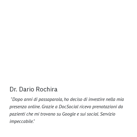
Dr. Dario Rochira
"Dopo anni di passaparola, ho deciso di investire nella mia
presenza online. Grazie a DocSocial ricevo prenotazioni da
pazienti che mi trovano su Google e sui social. Servizio
impeccabile."