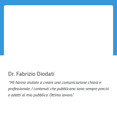
Dr. Fabrizio Diodati
"Mi hanno aiutato a creare una comunicazione chiara e
professionale. I contenuti che pubblicano sono sempre precisi
e adatti al mio pubblico. Ottimo lavoro."