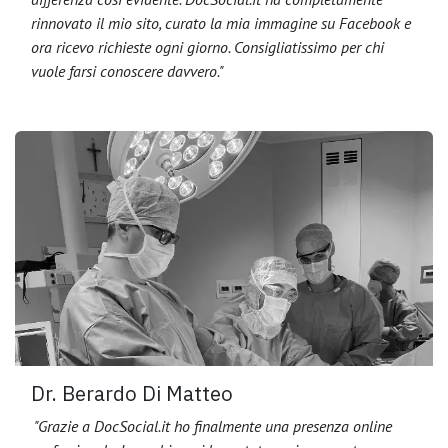
rinnovato il mio sito, curato la mia immagine su Facebook e
ora ricevo richieste ogni giorno. Consigliatissimo per chi
vuole farsi conoscere davvero."
Dr. Berardo Di Matteo
"Grazie a DocSocial.it ho finalmente una presenza online