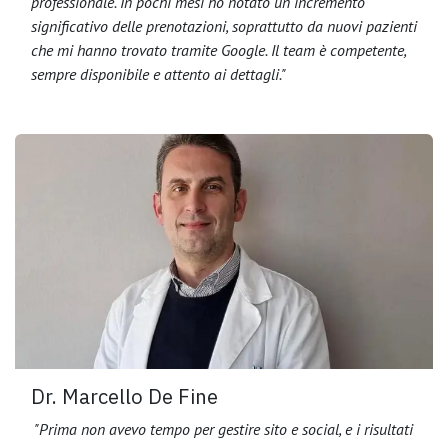
professionale. In pochi mesi ho notato un incremento
significativo delle prenotazioni, soprattutto da nuovi pazienti
che mi hanno trovato tramite Google. Il team è competente,
sempre disponibile e attento ai dettagli."
Dr. Marcello De Fine
"Prima non avevo tempo per gestire sito e social, e i risultati