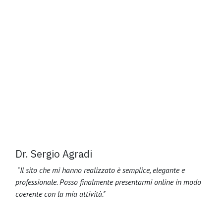
Dr. Sergio Agradi
"Il sito che mi hanno realizzato è semplice, elegante e
professionale. Posso finalmente presentarmi online in modo
coerente con la mia attività."