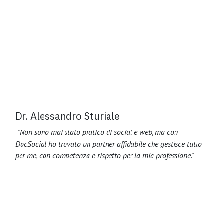
Dr. Alessandro Sturiale
"Non sono mai stato pratico di social e web, ma con
DocSocial ho trovato un partner affidabile che gestisce tutto
per me, con competenza e rispetto per la mia professione."