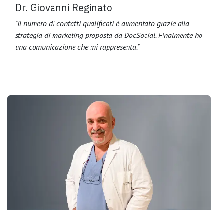
Dr. Giovanni Reginato
"Il numero di contatti qualificati è aumentato grazie alla
strategia di marketing proposta da DocSocial. Finalmente ho
una comunicazione che mi rappresenta."