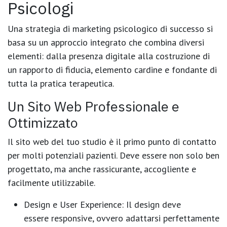
Psicologi
Una strategia di marketing psicologico di successo si
basa su un approccio integrato che combina diversi
elementi: dalla presenza digitale alla costruzione di
un rapporto di fiducia, elemento cardine e fondante di
tutta la pratica terapeutica.
Un Sito Web Professionale e
Ottimizzato
Il sito web del tuo studio è il primo punto di contatto
per molti potenziali pazienti. Deve essere non solo ben
progettato, ma anche rassicurante, accogliente e
facilmente utilizzabile.
Design e User Experience:
Il design deve
essere
responsive
, ovvero adattarsi perfettamente