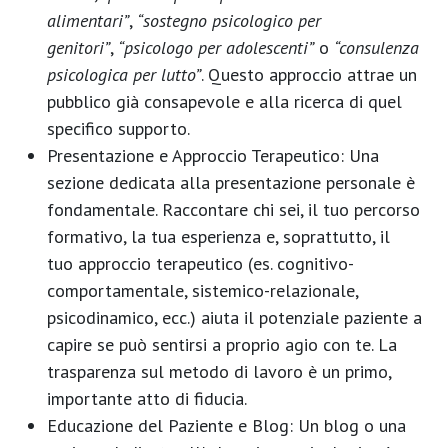
alimentari”
,
“sostegno psicologico per
genitori”
,
“psicologo per adolescenti”
o
“consulenza
psicologica per lutto”
. Questo approccio attrae un
pubblico già consapevole e alla ricerca di quel
specifico supporto.
Presentazione e Approccio Terapeutico:
Una
sezione dedicata alla
presentazione personale
è
fondamentale. Raccontare chi sei, il tuo percorso
formativo, la tua esperienza e, soprattutto, il
tuo
approccio terapeutico
(es. cognitivo-
comportamentale, sistemico-relazionale,
psicodinamico, ecc.) aiuta il potenziale paziente a
capire se può sentirsi a proprio agio con te. La
trasparenza sul metodo di lavoro è un primo,
importante atto di fiducia.
Educazione del Paziente e Blog:
Un blog o una