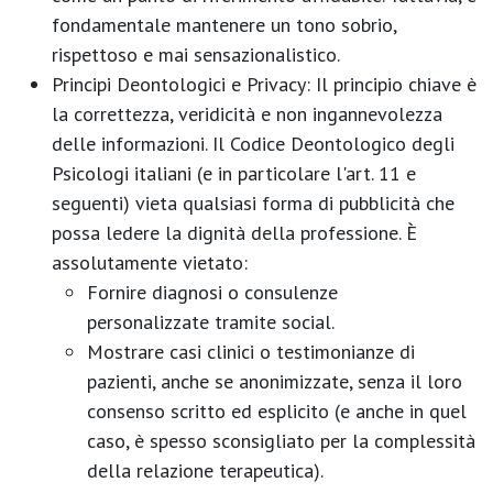
fondamentale mantenere un
tono sobrio,
rispettoso e mai sensazionalistico
.
Principi Deontologici e Privacy:
Il principio chiave è
la
correttezza, veridicità e non ingannevolezza
delle informazioni
. Il Codice Deontologico degli
Psicologi italiani (e in particolare l'art. 11 e
seguenti) vieta qualsiasi forma di pubblicità che
possa ledere la dignità della professione. È
assolutamente vietato:
Fornire diagnosi o consulenze
personalizzate
tramite social.
Mostrare casi clinici o testimonianze di
pazienti
, anche se anonimizzate, senza il loro
consenso scritto ed esplicito (e anche in quel
caso, è spesso sconsigliato per la complessità
della relazione terapeutica).