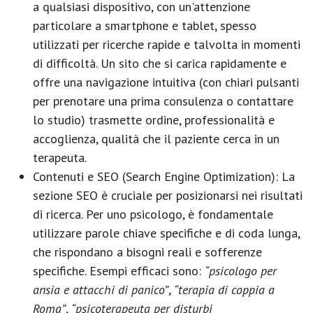
a qualsiasi dispositivo, con un'attenzione
particolare a smartphone e tablet, spesso
utilizzati per ricerche rapide e talvolta in momenti
di difficoltà. Un sito che si carica rapidamente e
offre una navigazione intuitiva (con chiari pulsanti
per prenotare una prima consulenza o contattare
lo studio) trasmette ordine, professionalità e
accoglienza, qualità che il paziente cerca in un
terapeuta.
Contenuti e SEO (Search Engine Optimization):
La
sezione SEO è cruciale per posizionarsi nei risultati
di ricerca. Per uno psicologo, è fondamentale
utilizzare parole chiave specifiche e di coda lunga,
che rispondano a bisogni reali e sofferenze
specifiche. Esempi efficaci sono:
“psicologo per
ansia e attacchi di panico”
,
“terapia di coppia a
Roma”
,
“psicoterapeuta per disturbi