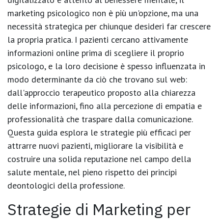
marketing psicologico non è più un'opzione, ma una
necessità strategica per chiunque desideri far crescere
la propria pratica. I pazienti cercano attivamente
informazioni online prima di scegliere il proprio
psicologo, e la loro decisione è spesso influenzata in
modo determinante da ciò che trovano sul web:
dall'approccio terapeutico proposto alla chiarezza
delle informazioni, fino alla percezione di empatia e
professionalità che traspare dalla comunicazione.
Questa guida esplora le strategie più efficaci per
attrarre nuovi pazienti, migliorare la visibilità e
costruire una solida reputazione nel campo della
salute mentale, nel pieno rispetto dei principi
deontologici della professione.
Strategie di Marketing per