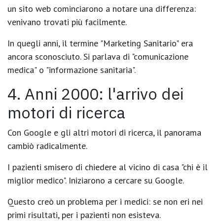
un sito web cominciarono a notare una differenza:
venivano trovati più facilmente.
In quegli anni, il termine "Marketing Sanitario" era
ancora sconosciuto. Si parlava di "comunicazione
medica" o "informazione sanitaria".
4. Anni 2000: l'arrivo dei
motori di ricerca
Con Google e gli altri motori di ricerca, il panorama
cambiò radicalmente.
I pazienti smisero di chiedere al vicino di casa "chi è il
miglior medico". Iniziarono a
cercare su Google
.
Questo creò un problema per i medici: se non eri nei
primi risultati, per i pazienti
non esisteva
.