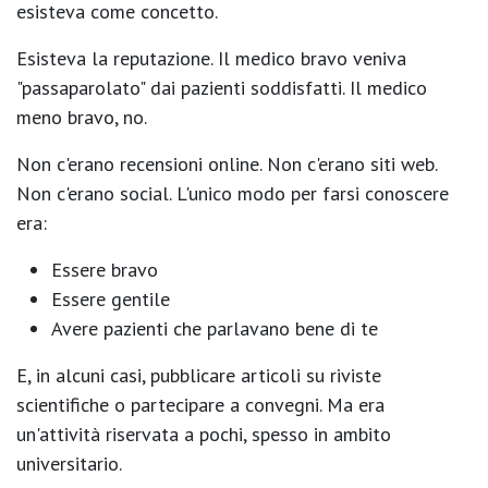
esisteva come concetto
.
Esisteva la
reputazione
. Il medico bravo veniva
"passaparolato" dai pazienti soddisfatti. Il medico
meno bravo, no.
Non c'erano recensioni online. Non c'erano siti web.
Non c'erano social. L'unico modo per farsi conoscere
era:
Essere bravo
Essere gentile
Avere pazienti che parlavano bene di te
E, in alcuni casi, pubblicare articoli su riviste
scientifiche o partecipare a convegni. Ma era
un'attività riservata a pochi, spesso in ambito
universitario.