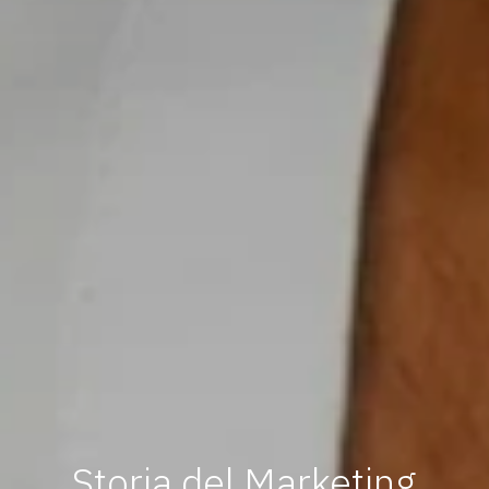
Storia del Marketing