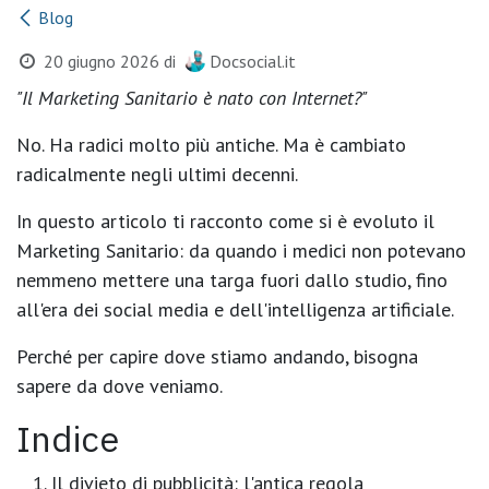
Blog
20 giugno 2026
di
Docsocial.it
"Il Marketing Sanitario è nato con Internet?"
No. Ha radici molto più antiche. Ma è cambiato
radicalmente negli ultimi decenni.
In questo articolo ti racconto come si è evoluto il
Marketing Sanitario: da quando i medici non potevano
nemmeno mettere una targa fuori dallo studio, fino
all'era dei social media e dell'intelligenza artificiale.
Perché per capire dove stiamo andando, bisogna
sapere da dove veniamo.
Indice
Il divieto di pubblicità: l'antica regola