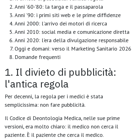
Anni '60-'80: la targa e il passaparola
Anni '90: i primi siti web e le prime diffidenze
Anni 2000: l'arrivo dei motori di ricerca
Anni 2010: social media e comunicazione diretta
Anni 2020: l'era della divulgazione responsabile
Oggi e domani: verso il Marketing Sanitario 2026
Domande frequenti
1. Il divieto di pubblicità:
l'antica regola
Per decenni, la regola per i medici è stata
semplicissima:
non fare pubblicità
.
Il Codice di Deontologia Medica, nelle sue prime
versioni, era molto chiaro: il medico non cerca il
paziente. È il paziente che cerca il medico.