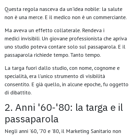
Questa regola nasceva da un'idea nobile: la salute
non è una merce. E il medico non è un commerciante.
Ma aveva un effetto collaterale. Rendeva i
medici
invisibili
. Un giovane professionista che apriva
uno studio poteva contare solo sul passaparola. E il
passaparola richiede tempo. Tanto tempo.
La targa fuori dallo studio, con nome, cognome e
specialità, era l'unico strumento di visibilità
consentito. E già quello, in alcune epoche, fu oggetto
di dibattito.
2. Anni '60-'80: la targa e il
passaparola
Negli anni '60, '70 e '80, il Marketing Sanitario
non