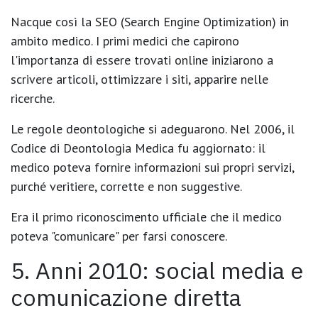
Nacque così la SEO (Search Engine Optimization) in
ambito medico. I primi medici che capirono
l'importanza di essere trovati online iniziarono a
scrivere articoli, ottimizzare i siti, apparire nelle
ricerche.
Le regole deontologiche si adeguarono. Nel 2006, il
Codice di Deontologia Medica fu aggiornato: il
medico poteva fornire informazioni sui propri servizi,
purché
veritiere, corrette e non suggestive
.
Era il primo riconoscimento ufficiale che il medico
poteva "comunicare" per farsi conoscere.
5. Anni 2010: social media e
comunicazione diretta