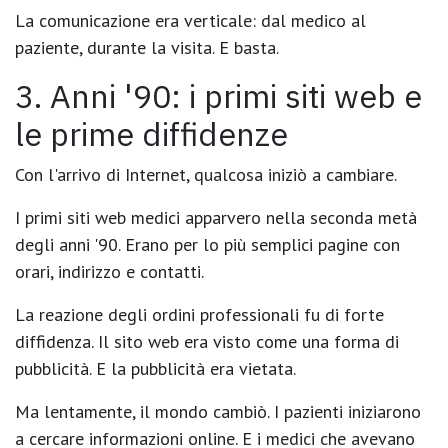
La comunicazione era
verticale
: dal medico al
paziente, durante la visita. E basta.
3. Anni '90: i primi siti web e
le prime diffidenze
Con l'arrivo di Internet, qualcosa iniziò a cambiare.
I primi siti web medici apparvero nella seconda metà
degli anni '90. Erano per lo più semplici pagine con
orari, indirizzo e contatti.
La reazione degli ordini professionali fu di
forte
diffidenza
. Il sito web era visto come una forma di
pubblicità. E la pubblicità era vietata.
Ma lentamente, il mondo cambiò. I pazienti iniziarono
a cercare informazioni online. E i medici che avevano